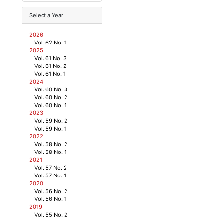
Select a Year
2026
Vol. 62 No. 1
2025
Vol. 61 No. 3
Vol. 61 No. 2
Vol. 61 No. 1
2024
Vol. 60 No. 3
Vol. 60 No. 2
Vol. 60 No. 1
2023
Vol. 59 No. 2
Vol. 59 No. 1
2022
Vol. 58 No. 2
Vol. 58 No. 1
2021
Vol. 57 No. 2
Vol. 57 No. 1
2020
Vol. 56 No. 2
Vol. 56 No. 1
2019
Vol. 55 No. 2